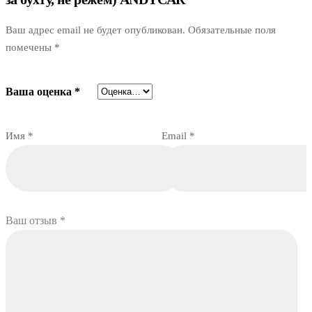
Ваш адрес email не будет опубликован.
Обязательные поля
помечены
*
Ваша оценка
*
Имя
*
Email
*
Ваш отзыв
*