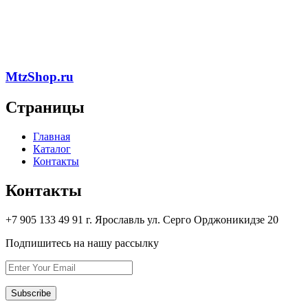
MtzShop.ru
Страницы
Главная
Каталог
Контакты
Контакты
+7 905 133 49 91 г. Ярославль ул. Серго Орджоникидзе 20
Подпишитесь на нашу рассылку