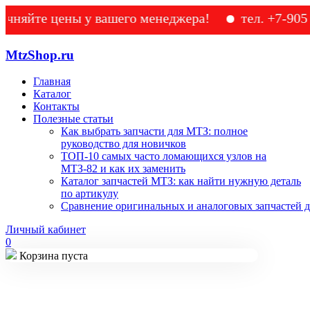
е цены у вашего менеджера!
тел. +7-905-133-4
MtzShop.ru
Главная
Каталог
Контакты
Полезные статьи
Как выбрать запчасти для МТЗ: полное
руководство для новичков
ТОП-10 самых часто ломающихся узлов на
МТЗ-82 и как их заменить
Каталог запчастей МТЗ: как найти нужную деталь
по артикулу
Сравнение оригинальных и аналоговых запчастей д
Личный кабинет
0
Корзина пуста