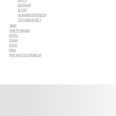
БАТЭ
БЕЛВАР
ВЗЭП
ДОНАВТОПРИБОР
ТЕХАВТОСВЕТ
ЭМИ
ЭНЕРГОМАШ
ЮТАС
ЯЗДА
ЯЗТО
ЯМЗ
ЯНТАРЬТЕХПРИБОР