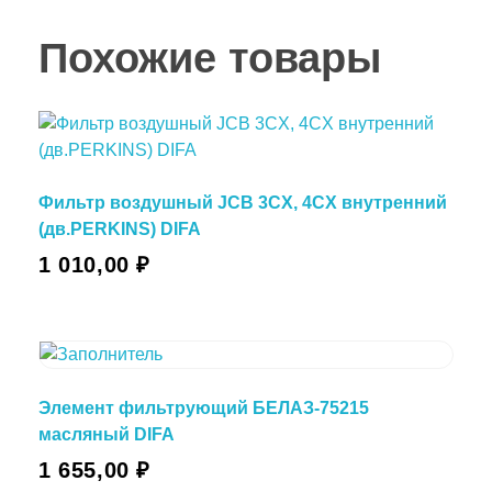
Похожие товары
Фильтр воздушный JCB 3CX, 4CX внутренний
(дв.PERKINS) DIFA
1 010,00
₽
Элемент фильтрующий БЕЛАЗ-75215
масляный DIFA
1 655,00
₽