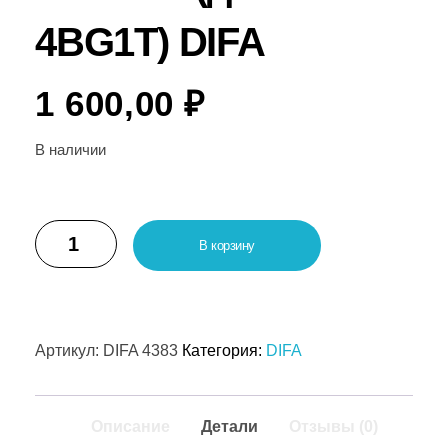
4BG1T) DIFA
1 600,00
₽
В наличии
В корзину
Артикул:
DIFA 4383
Категория:
DIFA
Описание
Детали
Отзывы (0)