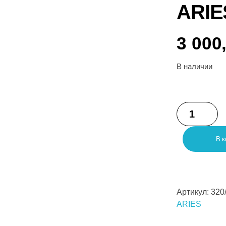
ARIE
3 000
В наличии
В к
Артикул:
320
ARIES