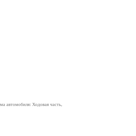
а автомобиля: Ходовая часть,