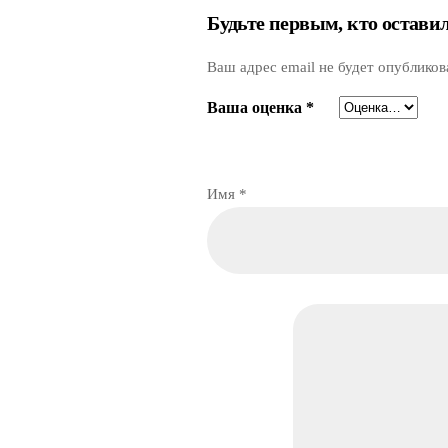
Будьте первым, кто остав
Ваш адрес email не будет опубликов
Ваша оценка
*
Имя
*