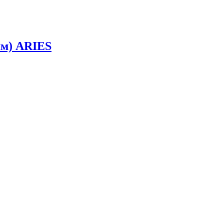
мм) ARIES