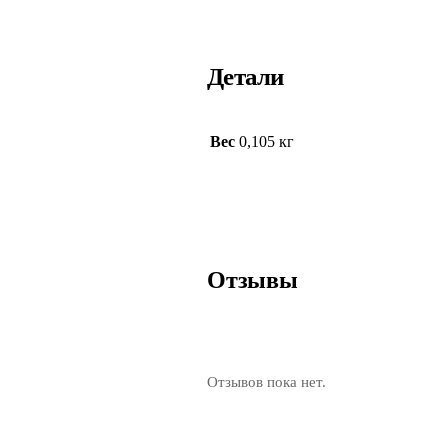
Детали
Вес
0,105 кг
Отзывы
Отзывов пока нет.