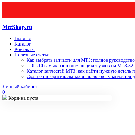
MtzShop.ru
Главная
Каталог
Контакты
Полезные статьи
Как выбрать запчасти для МТЗ: полное руководство
ТОП-10 самых часто ломающихся узлов на МТЗ-82 и
Каталог запчастей МТЗ: как найти нужную деталь п
Сравнение оригинальных и аналоговых запчастей д
Личный кабинет
0
Корзина пуста