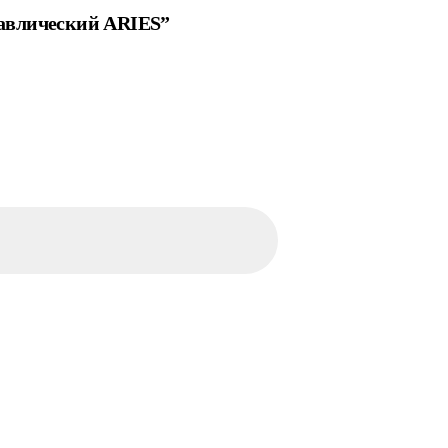
равлический ARIES”