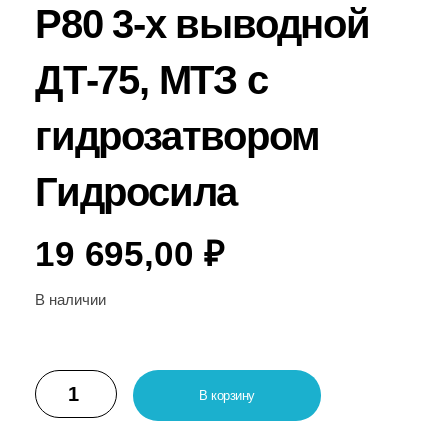
Р80 3-х выводной
ДТ-75, МТЗ с
гидрозатвором
Гидросила
19 695,00
₽
В наличии
В корзину