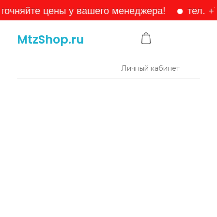
йте цены у вашего менеджера!
тел. +7-905-
MtzShop.ru
Личный кабинет