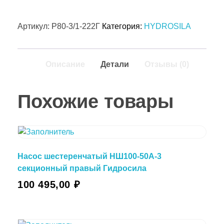
Артикул:
Р80-3/1-222Г
Категория:
HYDROSILA
Описание
Детали
Отзывы (0)
Похожие товары
Насос шестеренчатый НШ100-50А-3
секционный правый Гидросила
100 495,00
₽