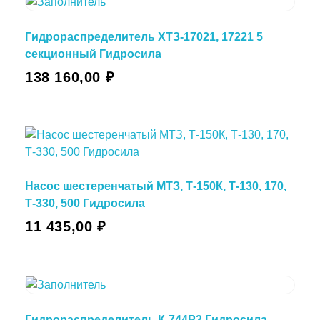
Гидрораспределитель ХТЗ-17021, 17221 5
секционный Гидросила
138 160,00
₽
Насос шестеренчатый МТЗ, Т-150К, Т-130, 170,
Т-330, 500 Гидросила
11 435,00
₽
Гидрораспределитель К-744Р3 Гидросила