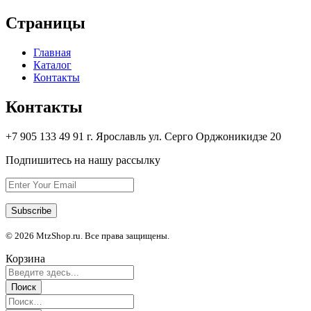
Страницы
Главная
Каталог
Контакты
Контакты
+7 905 133 49 91 г. Ярославль ул. Серго Орджоникидзе 20
Подпишитесь на нашу рассылку
© 2026 MtzShop.ru. Все права защищены.
Корзина