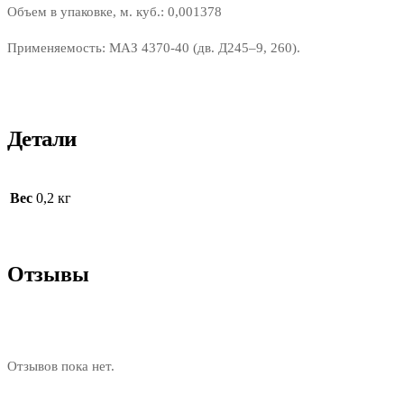
Объем в упаковке, м. куб.: 0,001378
Применяемость: МАЗ 4370-40 (дв. Д245–9, 260).
Детали
Вес
0,2 кг
Отзывы
Отзывов пока нет.