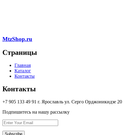
MtzShop.ru
Страницы
Главная
Каталог
Контакты
Контакты
+7 905 133 49 91 г. Ярославль ул. Серго Орджоникидзе 20
Подпишитесь на нашу рассылку