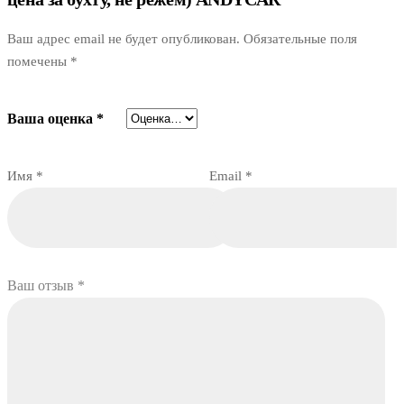
Ваш адрес email не будет опубликован.
Обязательные поля
помечены
*
Ваша оценка
*
Имя
*
Email
*
Ваш отзыв
*