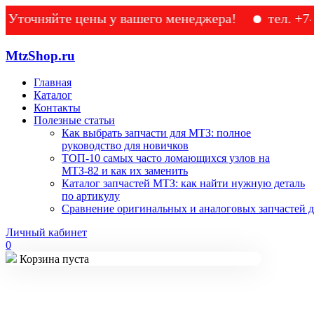
няйте цены у вашего менеджера!
тел. +7-905-1
MtzShop.ru
Главная
Каталог
Контакты
Полезные статьи
Как выбрать запчасти для МТЗ: полное
руководство для новичков
ТОП-10 самых часто ломающихся узлов на
МТЗ-82 и как их заменить
Каталог запчастей МТЗ: как найти нужную деталь
по артикулу
Сравнение оригинальных и аналоговых запчастей д
Личный кабинет
0
Корзина пуста