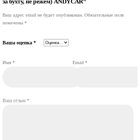
за бухту, не режем) ANDYCAR”
Ваш адрес email не будет опубликован.
Обязательные поля
помечены
*
Ваша оценка
*
Имя
*
Email
*
Ваш отзыв
*