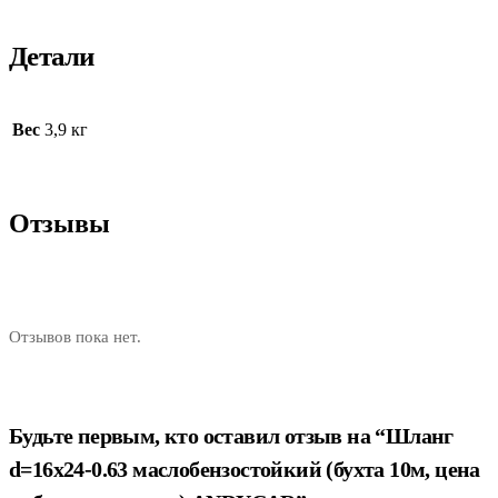
Детали
Вес
3,9 кг
Отзывы
Отзывов пока нет.
Будьте первым, кто оставил отзыв на “Шланг
d=16х24-0.63 маслобензостойкий (бухта 10м, цена