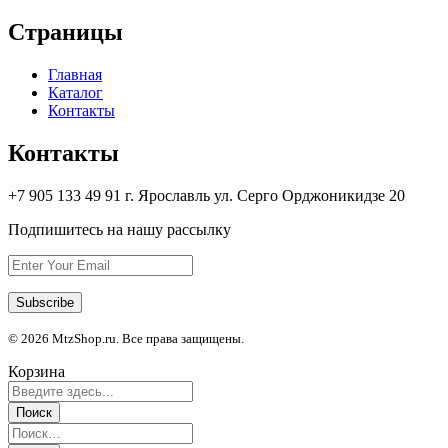
Страницы
Главная
Каталог
Контакты
Контакты
+7 905 133 49 91 г. Ярославль ул. Серго Орджоникидзе 20
Подпишитесь на нашу рассылку
© 2026 MtzShop.ru. Все права защищены.
Корзина