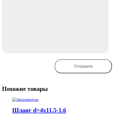
Похожие товары
Шланг d=4х11.5-1.6