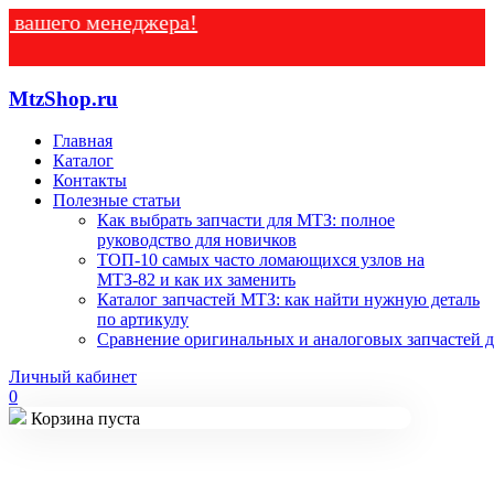
го менеджера!
MtzShop.ru
Главная
Каталог
Контакты
Полезные статьи
Как выбрать запчасти для МТЗ: полное
руководство для новичков
ТОП-10 самых часто ломающихся узлов на
МТЗ-82 и как их заменить
Каталог запчастей МТЗ: как найти нужную деталь
по артикулу
Сравнение оригинальных и аналоговых запчастей д
Личный кабинет
0
Корзина пуста