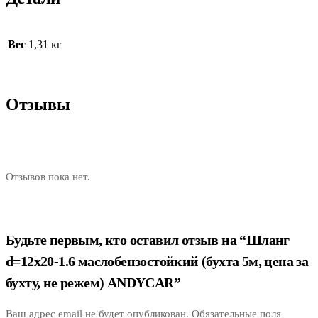
Вес
1,31 кг
Отзывы
Отзывов пока нет.
Будьте первым, кто оставил отзыв на “Шланг
d=12х20-1.6 маслобензостойкий (бухта 5м, цена за
бухту, не режем) ANDYCAR”
Ваш адрес email не будет опубликован.
Обязательные поля