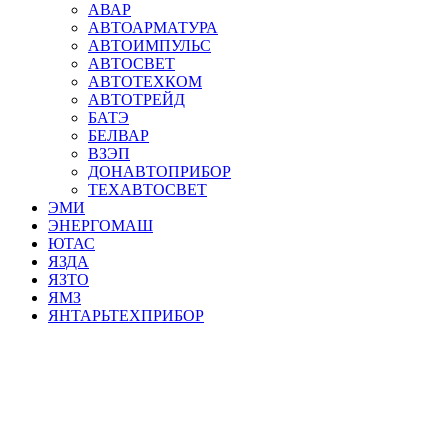
АВАР
АВТОАРМАТУРА
АВТОИМПУЛЬС
АВТОСВЕТ
АВТОТЕХКОМ
АВТОТРЕЙД
БАТЭ
БЕЛВАР
ВЗЭП
ДОНАВТОПРИБОР
ТЕХАВТОСВЕТ
ЭМИ
ЭНЕРГОМАШ
ЮТАС
ЯЗДА
ЯЗТО
ЯМЗ
ЯНТАРЬТЕХПРИБОР