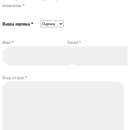
помечены
*
Ваша оценка
*
Имя
*
Email
*
Ваш отзыв
*