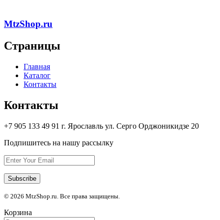
MtzShop.ru
Страницы
Главная
Каталог
Контакты
Контакты
+7 905 133 49 91 г. Ярославль ул. Серго Орджоникидзе 20
Подпишитесь на нашу рассылку
© 2026 MtzShop.ru. Все права защищены.
Корзина