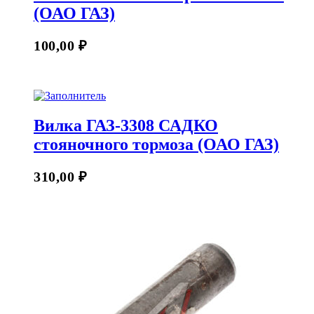
(ОАО ГАЗ)
100,00
₽
Вилка ГАЗ-3308 САДКО
стояночного тормоза (ОАО ГАЗ)
310,00
₽