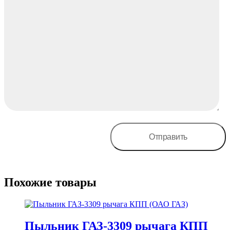
Похожие товары
Пыльник ГАЗ-3309 рычага КПП