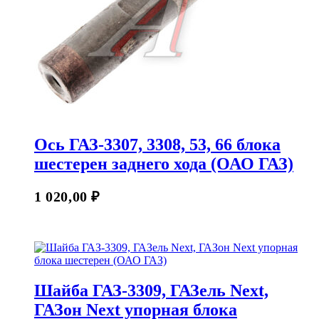
Ось ГАЗ-3307, 3308, 53, 66 блока
шестерен заднего хода (ОАО ГАЗ)
1 020,00
₽
Шайба ГАЗ-3309, ГАЗель Next,
ГАЗон Next упорная блока