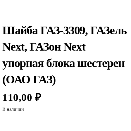
Шайба ГАЗ-3309, ГАЗель
Next, ГАЗон Next
упорная блока шестерен
(ОАО ГАЗ)
110,00
₽
В наличии