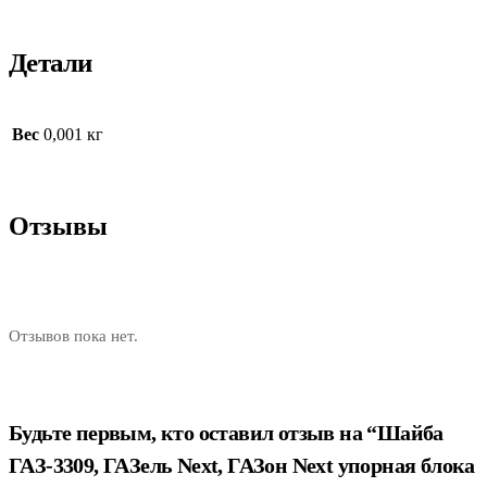
Детали
Вес
0,001 кг
Отзывы
Отзывов пока нет.
Будьте первым, кто оставил отзыв на “Шайба
ГАЗ-3309, ГАЗель Next, ГАЗон Next упорная блока