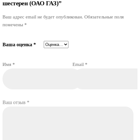
шестерен (ОАО ГАЗ)”
Ваш адрес email не будет опубликован.
Обязательные поля
помечены
*
Ваша оценка
*
Имя
*
Email
*
Ваш отзыв
*