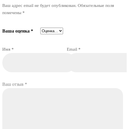
Ваш адрес email не будет опубликован.
Обязательные поля
помечены
*
Ваша оценка
*
Имя
*
Email
*
Ваш отзыв
*