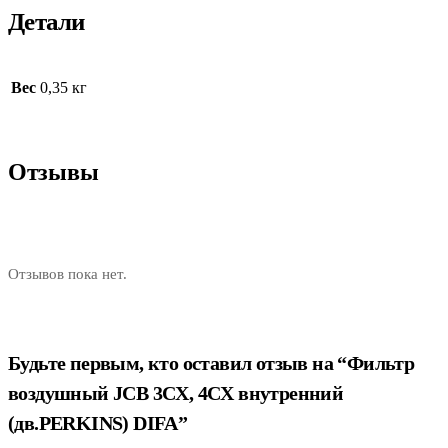
Детали
Вес
0,35 кг
Отзывы
Отзывов пока нет.
Будьте первым, кто оставил отзыв на “Фильтр
воздушный JCB 3CX, 4CX внутренний
(дв.PERKINS) DIFA”