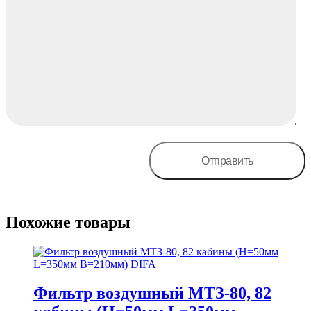
Похожие товары
Фильтр воздушный МТЗ-80, 82