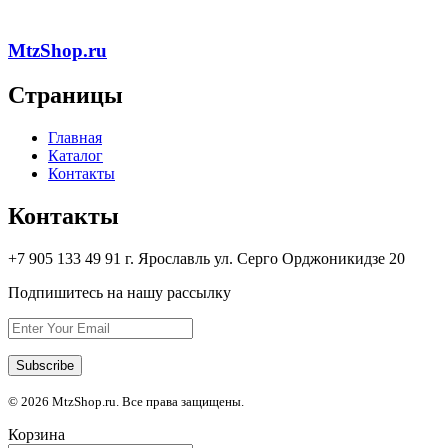
MtzShop.ru
Страницы
Главная
Каталог
Контакты
Контакты
+7 905 133 49 91 г. Ярославль ул. Серго Орджоникидзе 20
Подпишитесь на нашу рассылку
© 2026 MtzShop.ru. Все права защищены.
Корзина