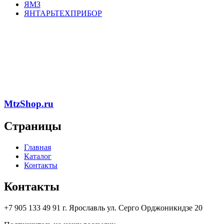
ЯМЗ
ЯНТАРЬТЕХПРИБОР
MtzShop.ru
Страницы
Главная
Каталог
Контакты
Контакты
+7 905 133 49 91 г. Ярославль ул. Серго Орджоникидзе 20