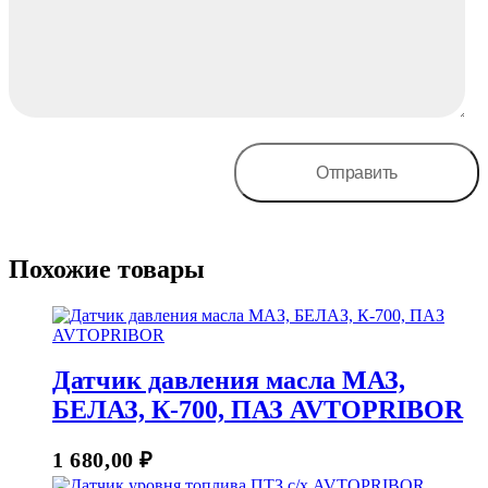
Похожие товары
Датчик давления масла МАЗ,
БЕЛАЗ, К-700, ПАЗ AVTOPRIBOR
1 680,00
₽