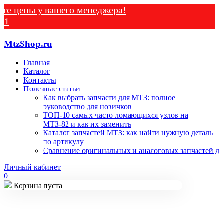
ны у вашего менеджера!
MtzShop.ru
Главная
Каталог
Контакты
Полезные статьи
Как выбрать запчасти для МТЗ: полное
руководство для новичков
ТОП-10 самых часто ломающихся узлов на
МТЗ-82 и как их заменить
Каталог запчастей МТЗ: как найти нужную деталь
по артикулу
Сравнение оригинальных и аналоговых запчастей д
Личный кабинет
0
Корзина пуста