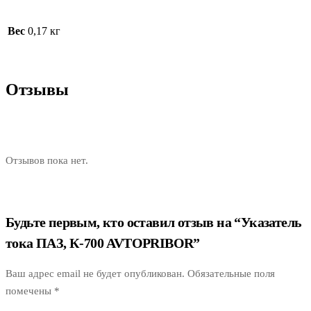
Вес
0,17 кг
Отзывы
Отзывов пока нет.
Будьте первым, кто оставил отзыв на “Указатель
тока ПАЗ, К-700 AVTOPRIBOR”
Ваш адрес email не будет опубликован.
Обязательные поля
помечены
*