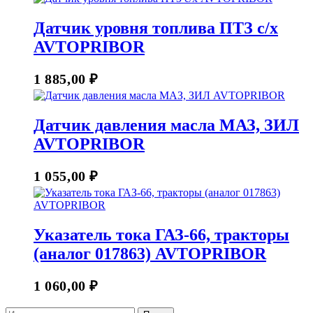
Датчик уровня топлива ПТЗ с/х
AVTOPRIBOR
1 885,00
₽
Датчик давления масла МАЗ, ЗИЛ
AVTOPRIBOR
1 055,00
₽
Указатель тока ГАЗ-66, тракторы
(аналог 017863) AVTOPRIBOR
1 060,00
₽