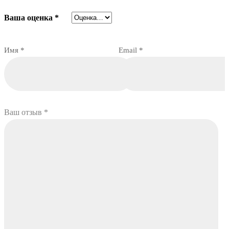
Ваша оценка
*
Имя
*
Email
*
Ваш отзыв
*