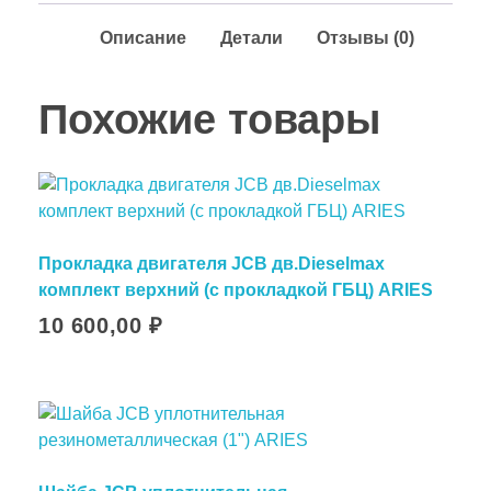
Описание
Детали
Отзывы (0)
Похожие товары
Прокладка двигателя JCB дв.Dieselmax
комплект верхний (с прокладкой ГБЦ) ARIES
10 600,00
₽