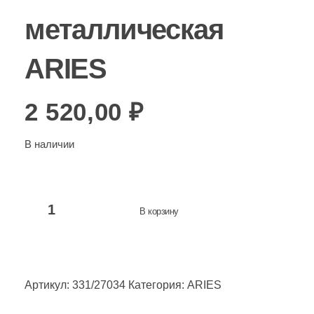
металлическая
ARIES
2 520,00
₽
В наличии
В корзину
Артикул:
331/27034
Категория:
ARIES