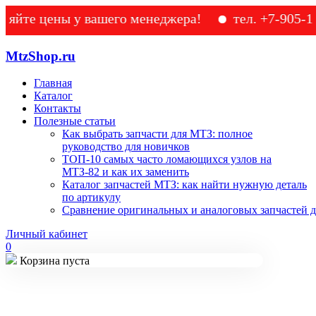
 цены у вашего менеджера!
тел. +7-905-133-49
MtzShop.ru
Главная
Каталог
Контакты
Полезные статьи
Как выбрать запчасти для МТЗ: полное
руководство для новичков
ТОП-10 самых часто ломающихся узлов на
МТЗ-82 и как их заменить
Каталог запчастей МТЗ: как найти нужную деталь
по артикулу
Сравнение оригинальных и аналоговых запчастей д
Личный кабинет
0
Корзина пуста