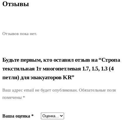
Отзывы
Отзывов пока нет.
Будьте первым, кто оставил отзыв на “Стропа
текстильная 1т многопетлевая 1.7, 1.5, 1.3 (4
петли) для эвакуаторов KR”
Ваш адрес email не будет опубликован.
Обязательные поля
помечены
*
Ваша оценка
*