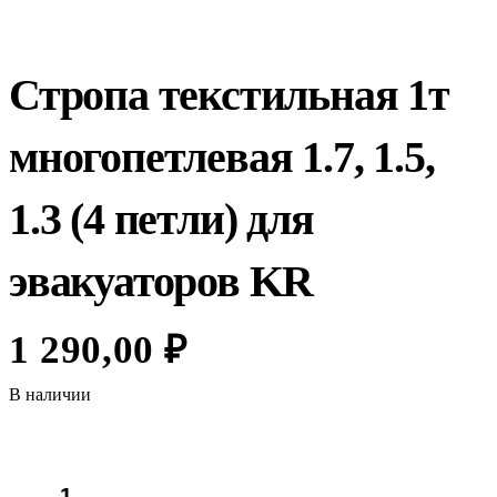
Стропа текстильная 1т
многопетлевая 1.7, 1.5,
1.3 (4 петли) для
эвакуаторов KR
1 290,00
₽
В наличии
Количество