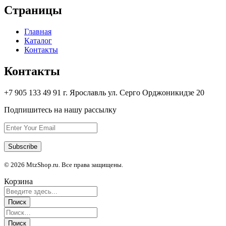
Страницы
Главная
Каталог
Контакты
Контакты
+7 905 133 49 91 г. Ярославль ул. Серго Орджоникидзе 20
Подпишитесь на нашу рассылку
© 2026 MtzShop.ru. Все права защищены.
Корзина