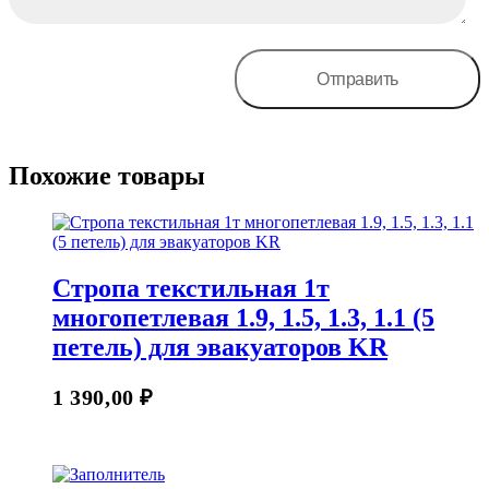
Похожие товары
Стропа текстильная 1т
многопетлевая 1.9, 1.5, 1.3, 1.1 (5
петель) для эвакуаторов KR
1 390,00
₽