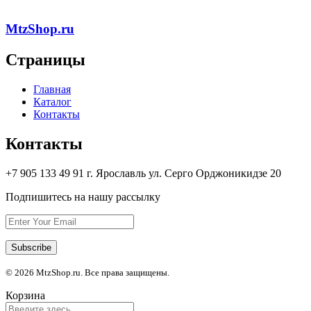
MtzShop.ru
Страницы
Главная
Каталог
Контакты
Контакты
+7 905 133 49 91 г. Ярославль ул. Серго Орджоникидзе 20
Подпишитесь на нашу рассылку
© 2026 MtzShop.ru. Все права защищены.
Корзина