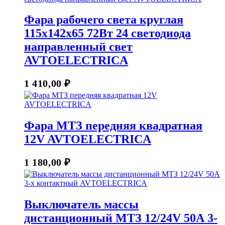
Фара рабочего света круглая
115х142х65 72Вт 24 светодиода
направленный свет
AVTOELECTRICA
1 410,00
₽
Фара МТЗ передняя квадратная
12V AVTOELECTRICA
1 180,00
₽
Выключатель массы
дистанционный МТЗ 12/24V 50А 3-