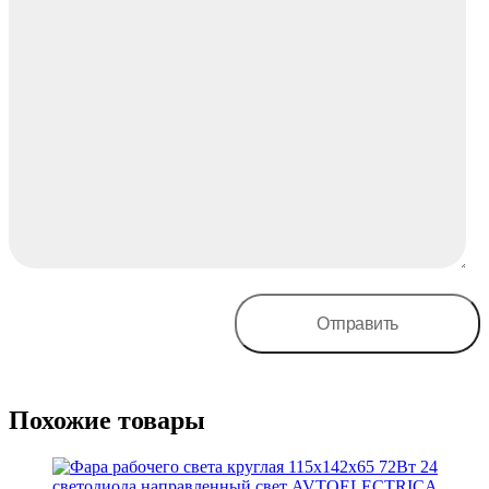
Похожие товары