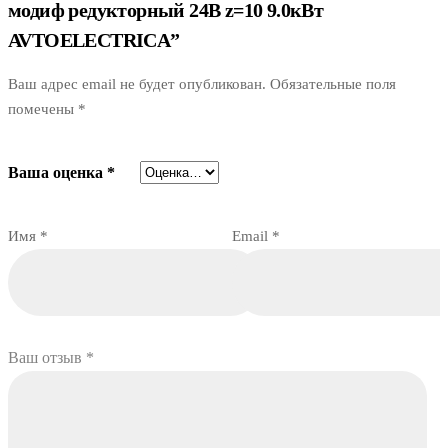
модиф редукторный 24В z=10 9.0кВт
AVTOELECTRICA”
Ваш адрес email не будет опубликован.
Обязательные поля
помечены
*
Ваша оценка
*
Имя
*
Email
*
Ваш отзыв
*