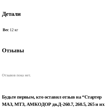
Детали
Вес
12 кг
Отзывы
Отзывов пока нет.
Будьте первым, кто оставил отзыв на “Стартер
МАЗ, МТЗ, АМКОДОР дв.Д-260.7, 260.5, 265 и их