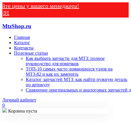
ены у вашего менеджера!
MtzShop.ru
Главная
Каталог
Контакты
Полезные статьи
Как выбрать запчасти для МТЗ: полное
руководство для новичков
ТОП-10 самых часто ломающихся узлов на
МТЗ-82 и как их заменить
Каталог запчастей МТЗ: как найти нужную деталь
по артикулу
Сравнение оригинальных и аналоговых запчастей д
Личный кабинет
0
Корзина пуста