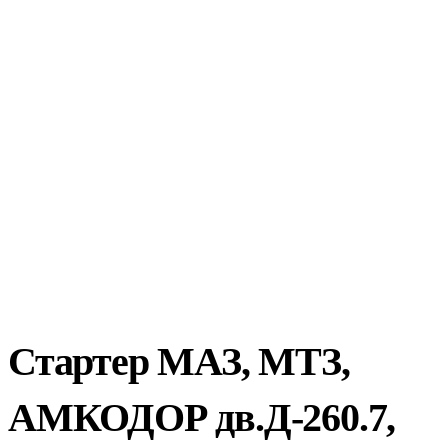
Стартер МАЗ, МТЗ,
АМКОДОР дв.Д-260.7,