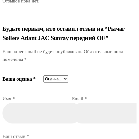
Отзывов пока нет.
Будьте первым, кто оставил отзыв на “Рычаг
Sollers Atlant JAC Sunray передний OE”
Ваш адрес email не будет опубликован.
Обязательные поля
помечены
*
Ваша оценка
*
Имя
*
Email
*
Ваш отзыв
*