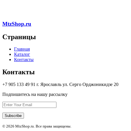
MtzShop.ru
Страницы
Главная
Каталог
Контакты
Контакты
+7 905 133 49 91 г. Ярославль ул. Серго Орджоникидзе 20
Подпишитесь на нашу рассылку
© 2026 MtzShop.ru. Все права защищены.