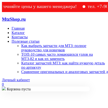
йте цены у вашего менеджера!
тел. +7-905-133
MtzShop.ru
Главная
Каталог
Контакты
Полезные статьи
Как выбрать запчасти для МТЗ: полное
руководство для новичков
ТОП-10 самых часто ломающихся узлов на
МТЗ-82 и как их заменить
Каталог запчастей МТЗ: как найти нужную деталь
по артикулу
Сравнение оригинальных и аналоговых запчастей д
Личный кабинет
0
Корзина пуста