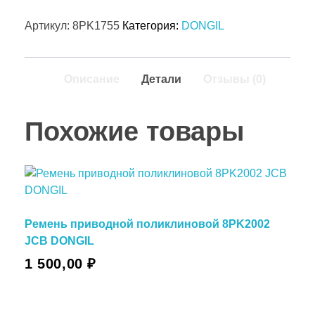
Артикул:
8PK1755
Категория:
DONGIL
Описание
Детали
Отзывы (0)
Похожие товары
Ремень приводной поликлиновой 8PK2002
JCB DONGIL
1 500,00
₽