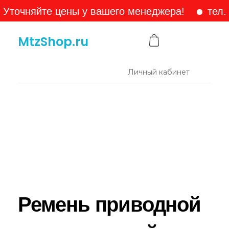
няйте цены у вашего менеджера!
тел. +7-9
MtzShop.ru
Личный кабинет
Ремень приводной