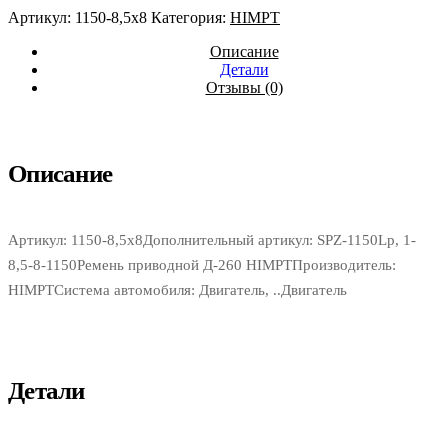
Артикул:
1150-8,5х8
Категория:
HIMPT
Описание
Детали
Отзывы (0)
Описание
Артикул: 1150-8,5х8Дополнительный артикул: SPZ-1150Lp, 1-
8,5-8-1150Ремень приводной Д-260 HIMPTПроизводитель:
HIMPTСистема автомобиля: Двигатель, ..Двигатель
Детали