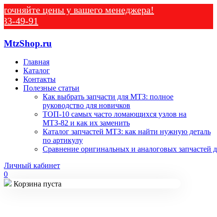
йте цены у вашего менеджера!
-91
MtzShop.ru
Главная
Каталог
Контакты
Полезные статьи
Как выбрать запчасти для МТЗ: полное
руководство для новичков
ТОП-10 самых часто ломающихся узлов на
МТЗ-82 и как их заменить
Каталог запчастей МТЗ: как найти нужную деталь
по артикулу
Сравнение оригинальных и аналоговых запчастей д
Личный кабинет
0
Корзина пуста