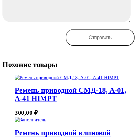
Похожие товары
Ремень приводной СМД-18, А-01,
А-41 HIMPT
300,00
₽
Ремень приводной клиновой