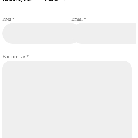
Имя
*
Email
*
Ваш отзыв
*