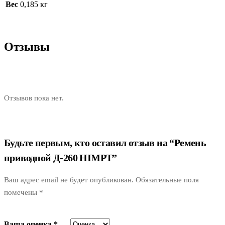
Вес
0,185 кг
Отзывы
Отзывов пока нет.
Будьте первым, кто оставил отзыв на “Ремень
приводной Д-260 HIMPT”
Ваш адрес email не будет опубликован.
Обязательные поля
помечены
*
Ваша оценка
*