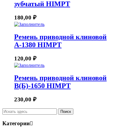
зубчатый HIMPT
180,00
₽
Ремень приводной клиновой
А-1380 HIMPT
120,00
₽
Ремень приводной клиновой
В(Б)-1650 HIMPT
230,00
₽
Категории