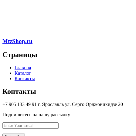
MtzShop.ru
Страницы
Главная
Каталог
Контакты
Контакты
+7 905 133 49 91 г. Ярославль ул. Серго Орджоникидзе 20
Подпишитесь на нашу рассылку