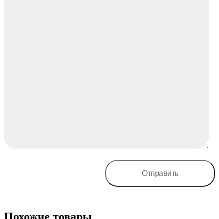
Похожие товары