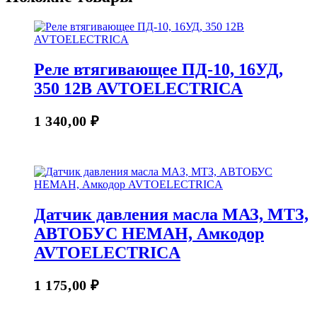
Реле втягивающее ПД-10, 16УД,
350 12В AVTOELECTRICA
1 340,00
₽
Датчик давления масла МАЗ, МТЗ,
АВТОБУС НЕМАН, Амкодор
AVTOELECTRICA
1 175,00
₽