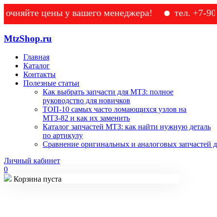
те цены у вашего менеджера!
тел. +7-905-133-
MtzShop.ru
Главная
Каталог
Контакты
Полезные статьи
Как выбрать запчасти для МТЗ: полное
руководство для новичков
ТОП-10 самых часто ломающихся узлов на
МТЗ-82 и как их заменить
Каталог запчастей МТЗ: как найти нужную деталь
по артикулу
Сравнение оригинальных и аналоговых запчастей д
Личный кабинет
0
Корзина пуста