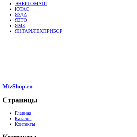
ЭНЕРГОМАШ
ЮТАС
ЯЗДА
ЯЗТО
ЯМЗ
ЯНТАРЬТЕХПРИБОР
MtzShop.ru
Страницы
Главная
Каталог
Контакты
Контакты