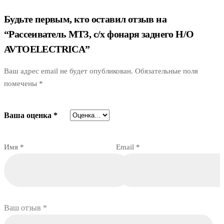
Будьте первым, кто оставил отзыв на
“Рассеиватель МТЗ, с/х фонаря заднего Н/О
AVTOELECTRICA”
Ваш адрес email не будет опубликован.
Обязательные поля
помечены
*
Ваша оценка
*
Имя
*
Email
*
Ваш отзыв
*