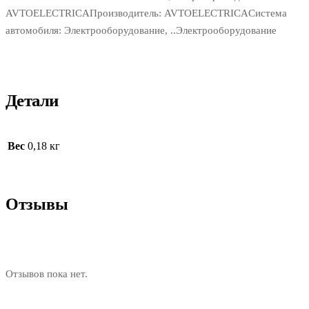
AVTOELECTRICAПроизводитель: AVTOELECTRICAСистема
автомобиля: Электрооборудование, ..Электрооборудование
Детали
Вес
0,18 кг
Отзывы
Отзывов пока нет.