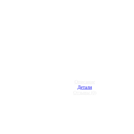
Описание
Детали
Отзывы (0)