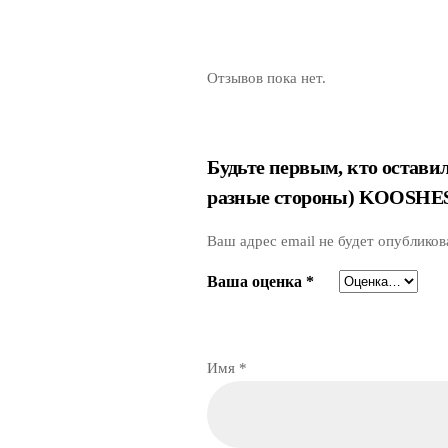
Отзывов пока нет.
Будьте первым, кто остави
разные стороны) KOOSHE
Ваш адрес email не будет опубликов
Ваша оценка
*
Имя
*