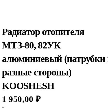
Радиатор отопителя
МТЗ-80, 82УК
алюминиевый (патрубки 
разные стороны)
KOOSHESH
1 950,00
₽