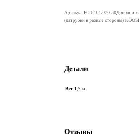
Артикул: РО-8101.070-30Дополните
(патрубки в разные стороны) KOOS
Детали
Вес
1,5 кг
Отзывы