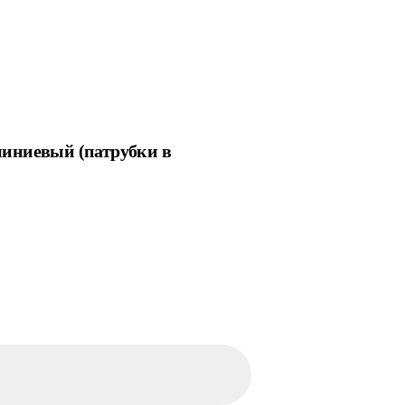
миниевый (патрубки в