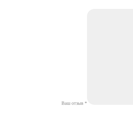
Ваш отзыв
*