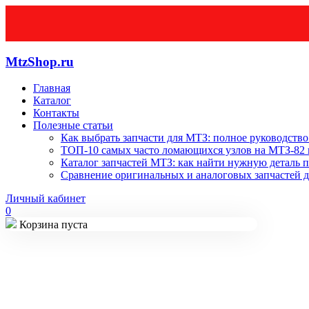
MtzShop.ru
Главная
Каталог
Контакты
Полезные статьи
Как выбрать запчасти для МТЗ: полное руководство
ТОП-10 самых часто ломающихся узлов на МТЗ-82 и
Каталог запчастей МТЗ: как найти нужную деталь п
Сравнение оригинальных и аналоговых запчастей д
Личный кабинет
0
Корзина пуста