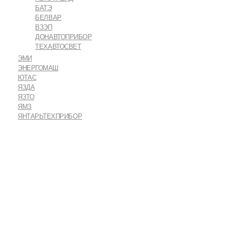
БАТЭ
БЕЛВАР
ВЗЭП
ДОНАВТОПРИБОР
ТЕХАВТОСВЕТ
ЭМИ
ЭНЕРГОМАШ
ЮТАС
ЯЗДА
ЯЗТО
ЯМЗ
ЯНТАРЬТЕХПРИБОР