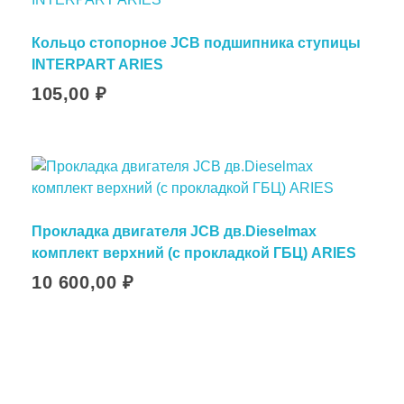
Кольцо стопорное JCB подшипника ступицы
INTERPART ARIES
105,00
₽
Прокладка двигателя JCB дв.Dieselmax
комплект верхний (с прокладкой ГБЦ) ARIES
10 600,00
₽