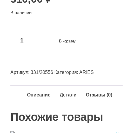
В наличии
В корзину
Артикул:
331/20556
Категория:
ARIES
Описание
Детали
Отзывы (0)
Похожие товары