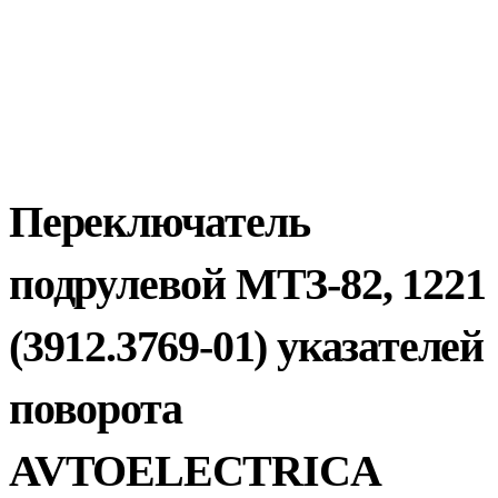
Переключатель
подрулевой МТЗ-82, 1221
(3912.3769-01) указателей
поворота
AVTOELECTRICA