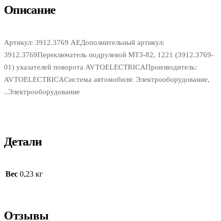
Описание
Артикул: 3912.3769 АЕДополнительный артикул:
3912.3769Переключатель подрулевой МТЗ-82, 1221 (3912.3769-
01) указателей поворота AVTOELECTRICAПроизводитель:
AVTOELECTRICAСистема автомобиля: Электрооборудование,
..Электрооборудование
Детали
Вес
0,23 кг
Отзывы