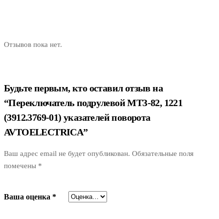
Отзывов пока нет.
Будьте первым, кто оставил отзыв на
“Переключатель подрулевой МТЗ-82, 1221
(3912.3769-01) указателей поворота
AVTOELECTRICA”
Ваш адрес email не будет опубликован.
Обязательные поля
помечены
*
Ваша оценка
*