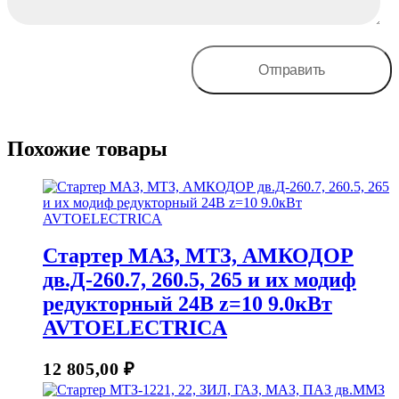
Похожие товары
Стартер МАЗ, МТЗ, АМКОДОР
дв.Д-260.7, 260.5, 265 и их модиф
редукторный 24В z=10 9.0кВт
AVTOELECTRICA
12 805,00
₽