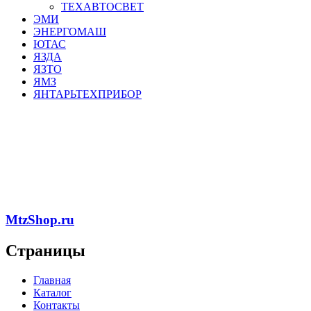
ТЕХАВТОСВЕТ
ЭМИ
ЭНЕРГОМАШ
ЮТАС
ЯЗДА
ЯЗТО
ЯМЗ
ЯНТАРЬТЕХПРИБОР
MtzShop.ru
Страницы
Главная
Каталог
Контакты