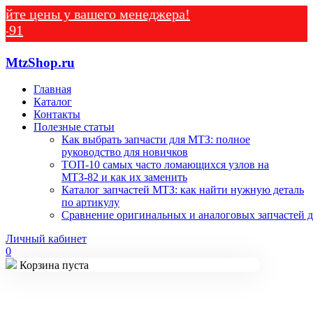
ены у вашего менеджера!
MtzShop.ru
Главная
Каталог
Контакты
Полезные статьи
Как выбрать запчасти для МТЗ: полное
руководство для новичков
ТОП-10 самых часто ломающихся узлов на
МТЗ-82 и как их заменить
Каталог запчастей МТЗ: как найти нужную деталь
по артикулу
Сравнение оригинальных и аналоговых запчастей д
Личный кабинет
0
Корзина пуста