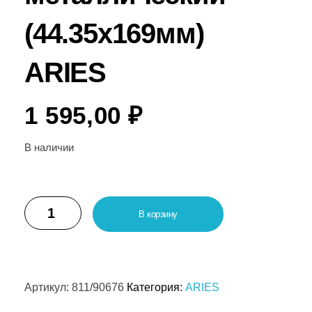
(44.35х169мм)
ARIES
1 595,00
₽
В наличии
В корзину
Артикул:
811/90676
Категория:
ARIES