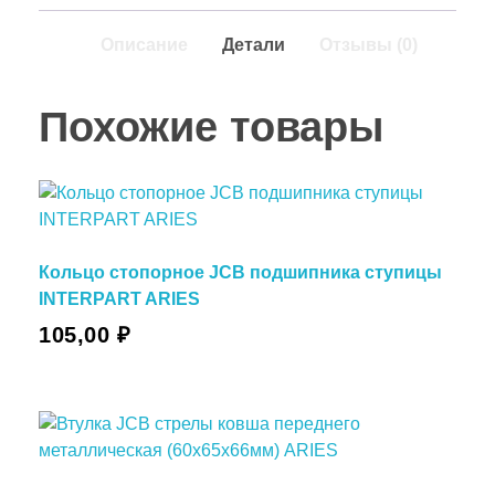
Описание
Детали
Отзывы (0)
Похожие товары
Кольцо стопорное JCB подшипника ступицы
INTERPART ARIES
105,00
₽