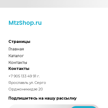
MtzShop.ru
Страницы
Главная
Каталог
Контакты
Контакты
+7 905 133 49 91 г.
Ярославль ул. Серго
Орджоникидзе 20
Подпишитесь на нашу рассылку