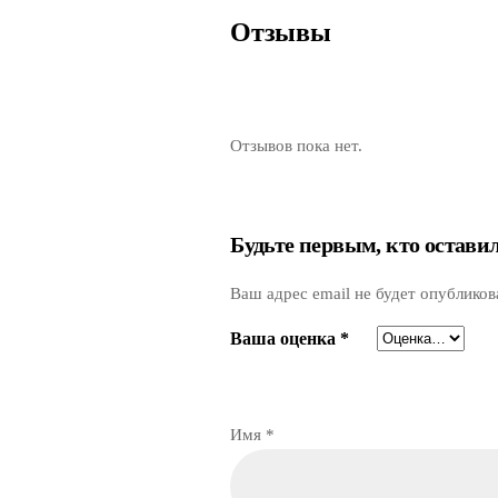
Отзывы
Отзывов пока нет.
Будьте первым, кто остави
Ваш адрес email не будет опубликов
Ваша оценка
*
Имя
*