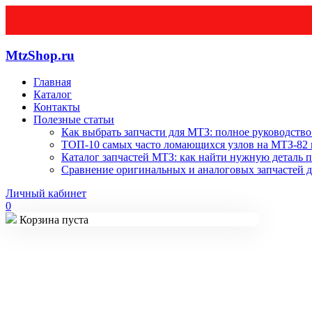
MtzShop.ru
Главная
Каталог
Контакты
Полезные статьи
Как выбрать запчасти для МТЗ: полное руководство
ТОП-10 самых часто ломающихся узлов на МТЗ-82 и
Каталог запчастей МТЗ: как найти нужную деталь п
Сравнение оригинальных и аналоговых запчастей д
Личный кабинет
0
Корзина пуста