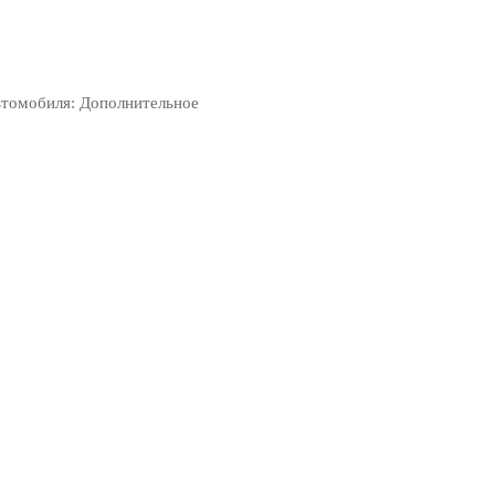
втомобиля: Дополнительное