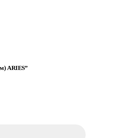
мм) ARIES”