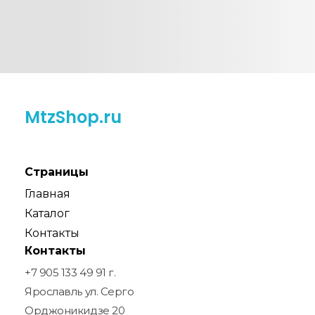
MtzShop.ru
Страницы
Главная
Каталог
Контакты
Контакты
+7 905 133 49 91 г.
Ярославль ул. Серго
Орджоникидзе 20