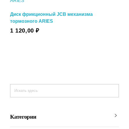
Диск фрикционный JCB механизма
тормозного ARIES
1 120,00
₽
Категории