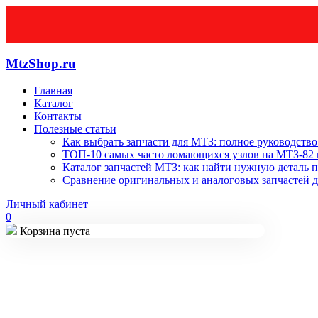
MtzShop.ru
Главная
Каталог
Контакты
Полезные статьи
Как выбрать запчасти для МТЗ: полное руководство
ТОП-10 самых часто ломающихся узлов на МТЗ-82 и
Каталог запчастей МТЗ: как найти нужную деталь п
Сравнение оригинальных и аналоговых запчастей д
Личный кабинет
0
Корзина пуста