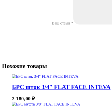
Ваш отзыв
*
Похожие товары
БРС шток 3/4″ FLAT FACE INTEVA
2 180,00
₽