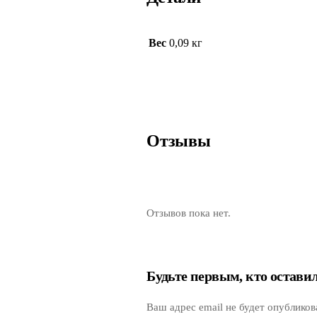
Вес
0,09 кг
Отзывы
Отзывов пока нет.
Будьте первым, кто остав
Ваш адрес email не будет опубликов