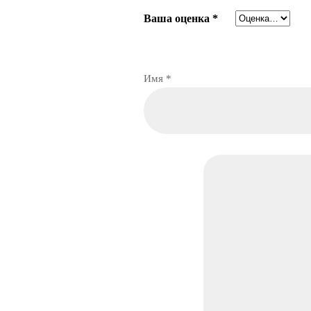
Ваша оценка
*
Имя
*