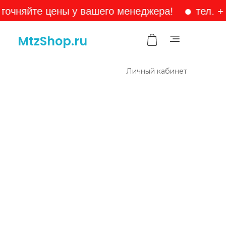
яйте цены у вашего менеджера!
тел. +7-905
MtzShop.ru
Личный кабинет