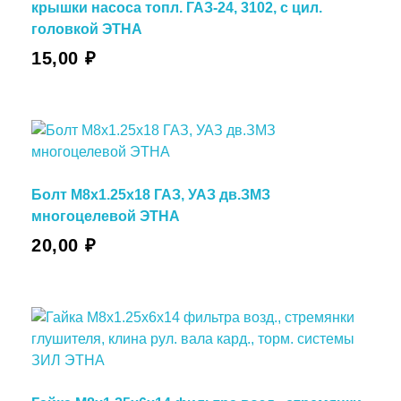
крышки насоса топл. ГАЗ-24, 3102, с цил.
головкой ЭТНА
15,00
₽
Болт М8х1.25х18 ГАЗ, УАЗ дв.ЗМЗ
многоцелевой ЭТНА
20,00
₽