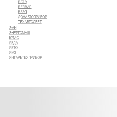
БАТЭ
БЕЛВАР
ВЗЭП
ДОНАВТОПРИБОР
ТЕХАВТОСВЕТ
ЭМИ
ЭНЕРГОМАШ
ЮТАС
ЯЗДА
ЯЗТО
ЯМЗ
ЯНТАРЬТЕХПРИБОР