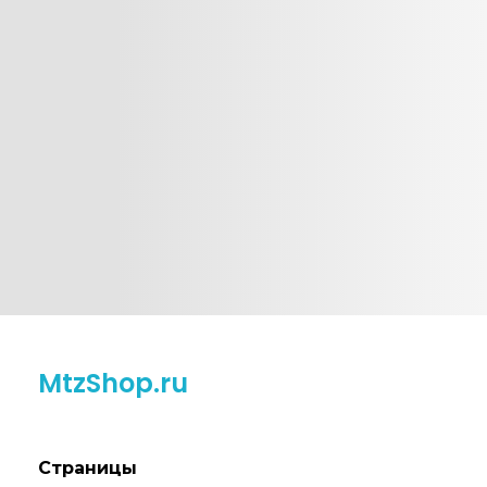
MtzShop.ru
Страницы