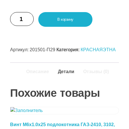
В корзину
Артикул:
201501-П29
Категория:
КРАСНАЯЭТНА
Описание
Детали
Отзывы (0)
Похожие товары
Винт М6х1.0х25 подлокотника ГАЗ-2410, 3102,