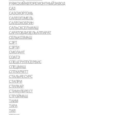
РЯЖСКИЙАВТОРЕМОНТНЫЙЗАВОД
САЗ
САЗСМОРГОНЬ
САЛЕОГОМЕЛЬ
САЛЕОКОБРИН
САЛЬСКСЕЛЬМАШ
САРАТОВДИЗЕЛЬАППАРАТ
СЕЛЬХОЗМАШ
СЗРТ
СЗРТИ
СМОЛАНТ
СОАТЭ
СПЕЦГРУППСЕРВИС
СПЕЦМАШ
СПТКАРМТТ
СТАЛЬРЕСУРС
СТАПРИ
СТИЛКАР
СТИМУЛБРЕСТ
СТРОЙМАШ
ТАИМ
ТАРА
ТАЯ