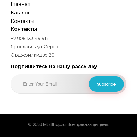
Главная
Каталог
Контакты
Контакты
+7 905 133 49 91 г.
Ярославль ул. Серго
Орджоникидзе 20
Подпишитесь на нашу рассылку
© 2026 MtzShop.ru. Все права защищены.