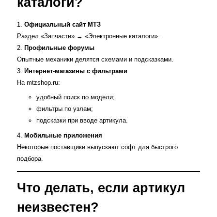
каталоги?
Официальный сайт МТЗ
Раздел «Запчасти» → «Электронные каталоги».
Профильные форумы
Опытные механики делятся схемами и подсказками.
Интернет‑магазины с фильтрами
На mtzshop.ru:
удобный поиск по модели;
фильтры по узлам;
подсказки при вводе артикула.
Мобильные приложения
Некоторые поставщики выпускают софт для быстрого
подбора.
Что делать, если артикул
неизвестен?