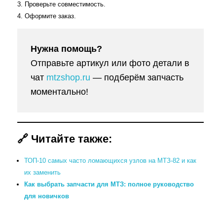
Проверьте совместимость.
Оформите заказ.
Нужна помощь?
Отправьте артикул или фото детали в
чат
mtzshop.ru
— подберём запчасть
моментально!
🔗 Читайте также:
ТОП-10 самых часто ломающихся узлов на МТЗ-82 и как
их заменить
Как выбрать запчасти для МТЗ: полное руководство
для новичков