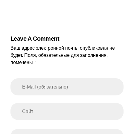
Leave A Comment
Ваш адрес электронной почты опубликован не
будет. Поля, обязательные для заполнения,
помечены *