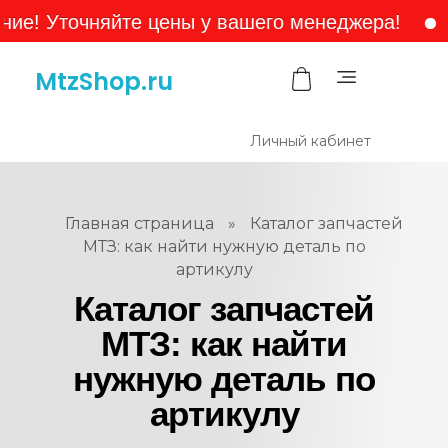
 Уточняйте цены у вашего менеджера!
тел
MtzShop.ru
Личный кабинет
Главная страница
»
Каталог запчастей
МТЗ: как найти нужную деталь по
артикулу
Каталог запчастей
МТЗ: как найти
нужную деталь по
артикулу