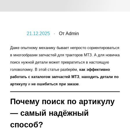
21.12.2025
От
Admin
Даже опытному механику бывает непросто сориентироваться
в многообразии запчастей для тракторов МТЗ. А для новичка
поиск нужной детали может превратиться в настоящую
головоломку. В этой статье разберём,
как эффективно
работать с каталогом запчастей МТЗ
,
находить детали по
артикулу
и
не ошибиться при заказе
.
Почему поиск по артикулу
— самый надёжный
способ?