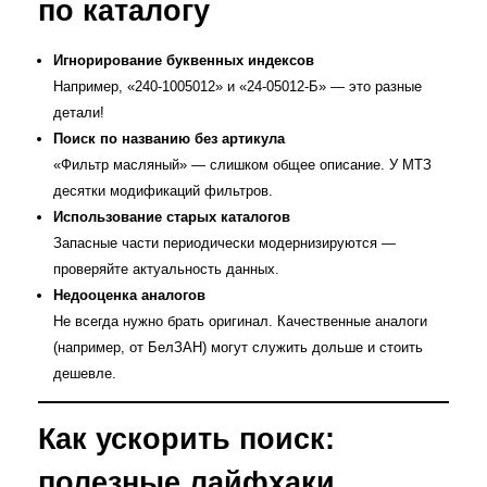
по каталогу
Игнорирование буквенных индексов
Например, «240‑1005012» и «24-05012‑Б» — это разные
детали!
Поиск по названию без артикула
«Фильтр масляный» — слишком общее описание. У МТЗ
десятки модификаций фильтров.
Использование старых каталогов
Запасные части периодически модернизируются —
проверяйте актуальность данных.
Недооценка аналогов
Не всегда нужно брать оригинал. Качественные аналоги
(например, от БелЗАН) могут служить дольше и стоить
дешевле.
Как ускорить поиск:
полезные лайфхаки