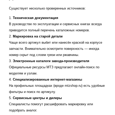
Существует несколько проверенных источников:
Техническая документация
В руководстве по эксплуатации и сервисных книгах всегда
приводится полный перечень каталожных номеров.
Маркировка на старой детали
Чаще всего артикул выбит или нанесён краской на корпусе
запчасти. Внимательно осмотрите поверхность — иногда
номер скрыт под слоем грязи или ржавчины.
Электронные каталоги завода‑производителя
Официальные ресурсы МТЗ предлагают онлайн‑поиск по
моделям и узлам.
Специализированные интернет‑магазины
На профильных площадках (вроде mtzshop.ru) есть удобные
фильтры и поиск по артикулу.
Сервисные центры и дилеры
Специалисты помогут расшифровать маркировку или
подобрать аналог.