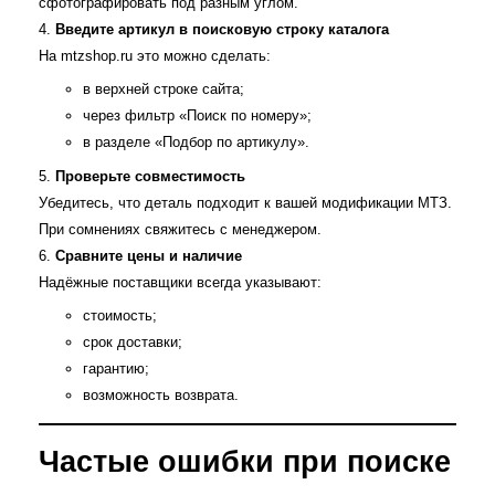
сфотографировать под разным углом.
Введите артикул в поисковую строку каталога
На mtzshop.ru это можно сделать:
в верхней строке сайта;
через фильтр «Поиск по номеру»;
в разделе «Подбор по артикулу».
Проверьте совместимость
Убедитесь, что деталь подходит к вашей модификации МТЗ.
При сомнениях свяжитесь с менеджером.
Сравните цены и наличие
Надёжные поставщики всегда указывают:
стоимость;
срок доставки;
гарантию;
возможность возврата.
Частые ошибки при поиске