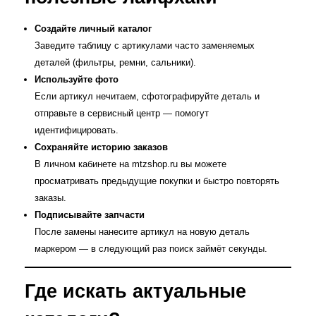
Создайте личный каталог
Заведите таблицу с артикулами часто заменяемых
деталей (фильтры, ремни, сальники).
Используйте фото
Если артикул нечитаем, сфотографируйте деталь и
отправьте в сервисный центр — помогут
идентифицировать.
Сохраняйте историю заказов
В личном кабинете на mtzshop.ru вы можете
просматривать предыдущие покупки и быстро повторять
заказы.
Подписывайте запчасти
После замены нанесите артикул на новую деталь
маркером — в следующий раз поиск займёт секунды.
Где искать актуальные