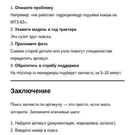
Опишите проблему
Например: «не работает гидроцилиндр подъёма ковша на
МТЗ‑82».
Укажите модель и год трактора
Это сузит круг поиска.
Приложите фото
Снимки старой детали или узла помогут специалистам
определить артикул.
Обратитесь в службу поддержки
На mtzshop.ru менеджеры подберут запчасть за 5–10 минут.
Заключение
Поиск запчасти по артикулу — это просто, если знать
алгоритм. Запомните ключевые шаги:
Найдите артикул (документация, маркировка, каталог).
Введите номер в поиск.