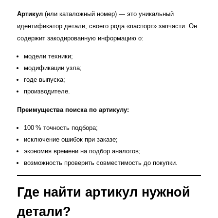
Артикул
(или каталожный номер) — это уникальный
идентификатор детали, своего рода «паспорт» запчасти. Он
содержит закодированную информацию о:
модели техники;
модификации узла;
годе выпуска;
производителе.
Преимущества поиска по артикулу:
100 % точность подбора;
исключение ошибок при заказе;
экономия времени на подбор аналогов;
возможность проверить совместимость до покупки.
Где найти артикул нужной
детали?