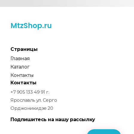
MtzShop.ru
Страницы
Главная
Каталог
Контакты
Контакты
+7 905 133 49 91 г.
Ярославль ул. Серго
Орджоникидзе 20
Подпишитесь на нашу рассылку